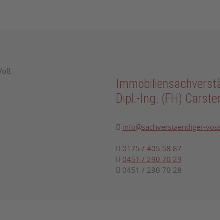
Immobiliensachverst
Dipl.-Ing. (FH) Carst
info@sachverstaendiger-vos
0175 / 405 58 87
0451 / 290 70 29
0451 / 290 70 28